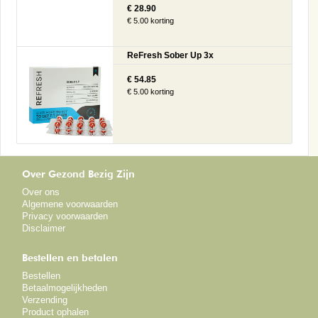
€ 28.90
€ 5.00 korting
ReFresh Sober Up 3x
€ 54.85
€ 5.00 korting
Over Gezond Bezig Zijn
Over ons
Algemene voorwaarden
Privacy voorwaarden
Disclaimer
Bestellen en betalen
Bestellen
Betaalmogelijkheden
Verzending
Product ophalen